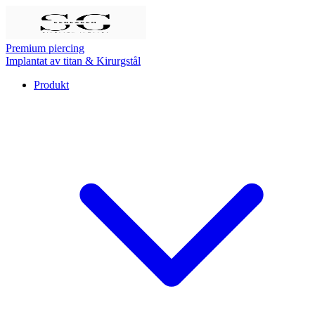
Premium piercing
Implantat av titan & Kirurgstål
Produkt