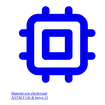
Material och efterlevnad
ASTM F136 & betyg 23