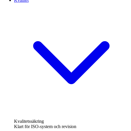
Kvalitet
Kvalitetssäkring
Klart för ISO-system och revision