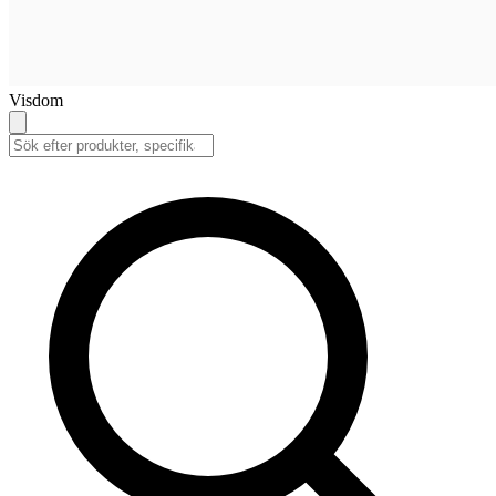
Visdom