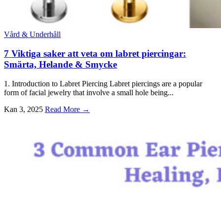
Vård & Underhåll
7 Viktiga saker att veta om labret piercingar:
Smärta, Helande & Smycke
1.
Introduction to Labret Piercing Labret piercings are a popular
form of facial jewelry that involve a small hole being..
.
Kan 3, 2025
Read More →