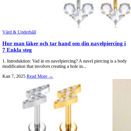
Vård & Underhåll
Hur man läker och tar hand om din navelpiercing i
7 Enkla steg
1. Introduktion: Vad är en navelpiercing?
A navel piercing is a body
modification that involves creating a hole in..
.
Kan 7, 2025
Read More →