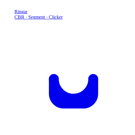
Ringar
CBR · Segment · Clicker