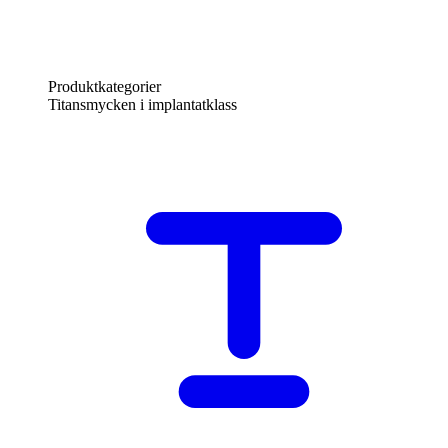
Produktkategorier
Titansmycken i implantatklass