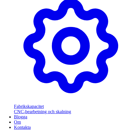
Fabrikskapacitet
CNC-bearbetning och skalning
Blogga
Om
Kontakta