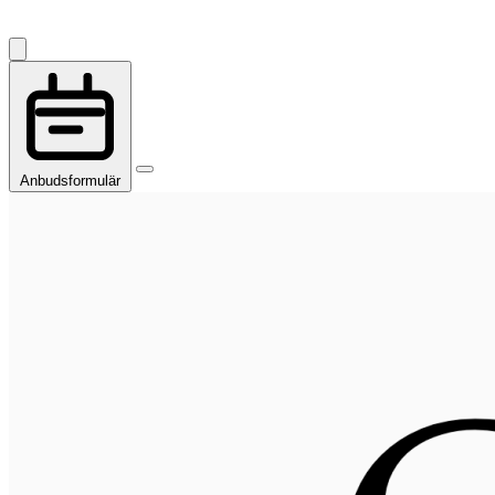
Anbudsformulär