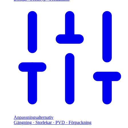
Anpassningsalternativ
Gängning · Storlekar · PVD · Förpackning