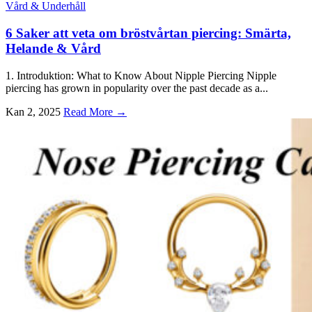
Vård & Underhåll
6 Saker att veta om bröstvårtan piercing: Smärta,
Helande & Vård
1. Introduktion:
What to Know About Nipple Piercing Nipple
piercing has grown in popularity over the past decade as a..
.
Kan 2, 2025
Read More →