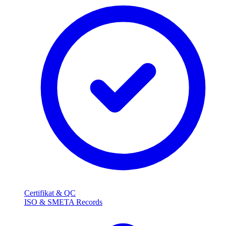
Certifikat & QC
ISO & SMETA Records