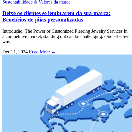
Sustentabilidade & Valores da marca
Deixe os clientes se lembrarem da sua marca:
Benefícios de jóias personalizadas
Introdução:
The Power of Customized Piercing Jewelry Services In
a competitive market
,
standing out can be challenging
.
One effective
way..
.
Dec
21, 2024
Read More →