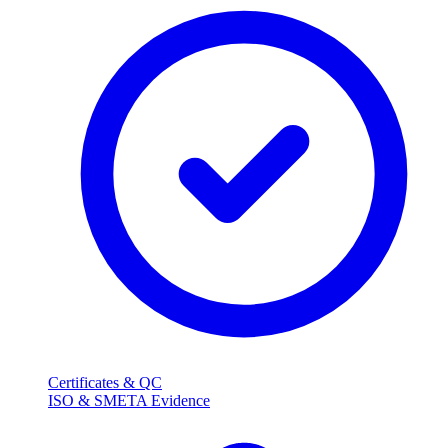
Certificates & QC
ISO & SMETA Evidence