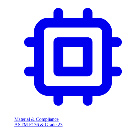
Material & Compliance
ASTM F136 & Grade
23