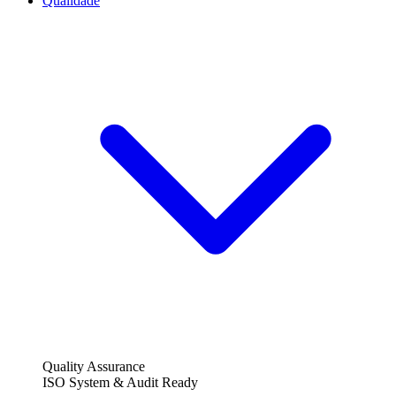
Qualidade
Quality Assurance
ISO System & Audit Ready