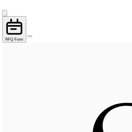
RFQ Form