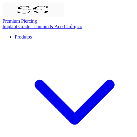
Premium Piercing
Implant Grade Titanium
& Aço Cirúrgico
Produtos