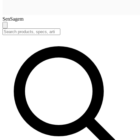
SenSagem