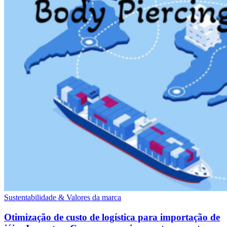
Sustentabilidade & Valores da marca
Otimização de custo de logística para importação de