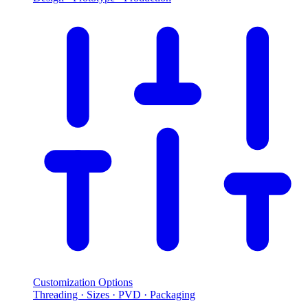
Customization Options
Threading · Sizes · PVD · Packaging