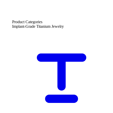
Product Categories
Implant-Grade Titanium Jewelry