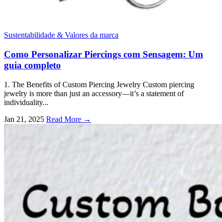
Sustentabilidade & Valores da marca
Como Personalizar Piercings com Sensagem: Um
guia completo
1.
The Benefits of Custom Piercing Jewelry Custom piercing
jewelry is more than just an accessory—it’s a statement of
individuality..
.
Jan
21, 2025
Read More →