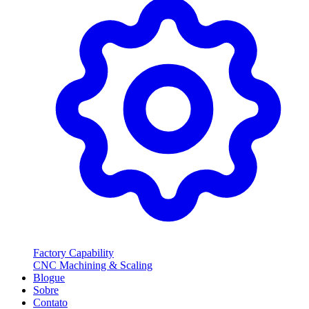
Factory Capability
CNC Machining & Scaling
Blogue
Sobre
Contato