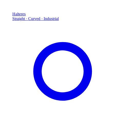
Halteres
Straight · Curved · Industrial