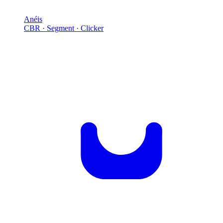
Anéis
CBR · Segment · Clicker