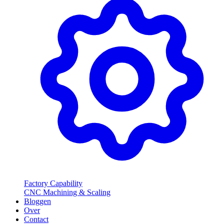
Factory Capability
CNC Machining & Scaling
Bloggen
Over
Contact