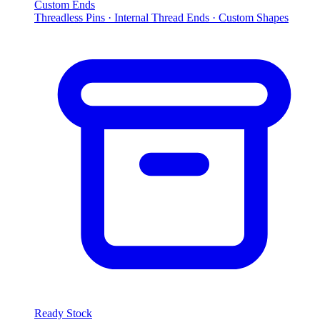
Custom Ends
Threadless Pins · Internal Thread Ends · Custom Shapes
Ready Stock