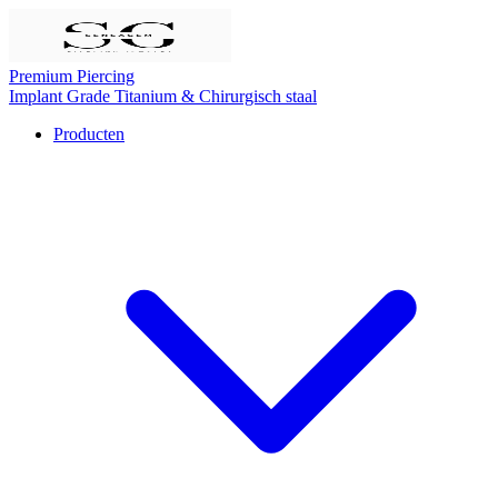
Premium Piercing
Implant Grade Titanium
& Chirurgisch staal
Producten