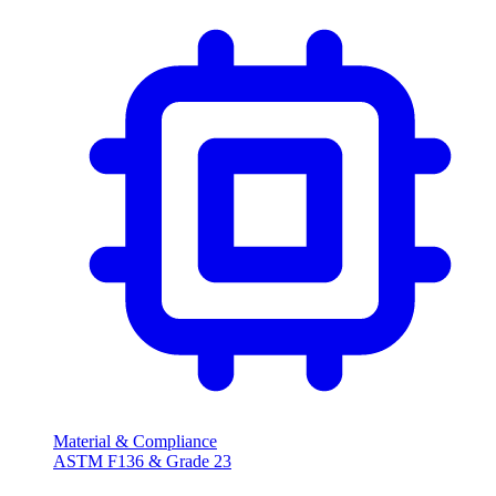
Material & Compliance
ASTM F136 & Grade
23