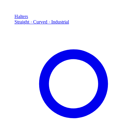
Halters
Straight · Curved · Industrial