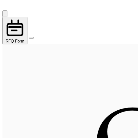
RFQ Form