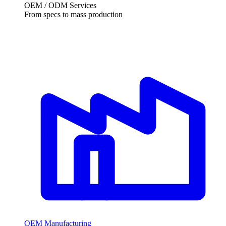
OEM /
ODM Services
From specs to mass production
OEM Manufacturing