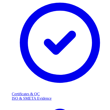
Certificates & QC
ISO & SMETA Evidence