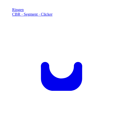
Ringen
CBR · Segment · Clicker