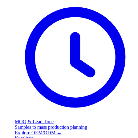
MOQ & Lead Time
Samples to mass production planning
Explore OEM/ODM
→