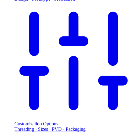
Customization Options
Threading · Sizes · PVD · Packaging