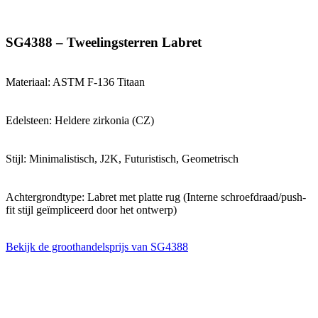
SG4388 – Tweelingsterren Labret
Materiaal: ASTM F-136 Titaan
Edelsteen: Heldere zirkonia (CZ)
Stijl: Minimalistisch, J2K, Futuristisch, Geometrisch
Achtergrondtype: Labret met platte rug (Interne schroefdraad/push-
fit stijl geïmpliceerd door het ontwerp)
Bekijk de groothandelsprijs van SG4388