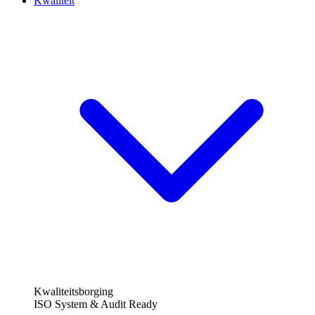
Kwaliteit
Kwaliteitsborging
ISO System & Audit Ready