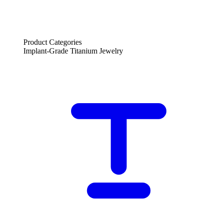
Product Categories
Implant-Grade Titanium Jewelry