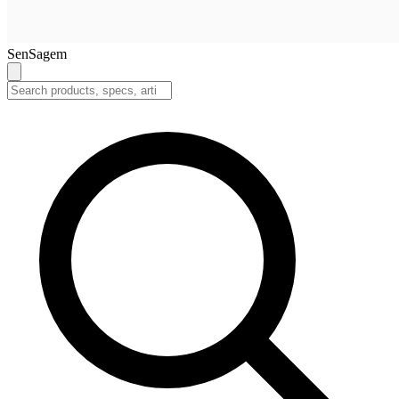
SenSagem