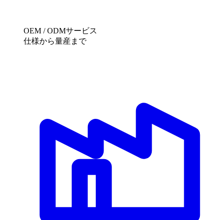
OEM / ODMサービス
仕様から量産まで