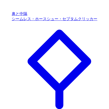
鼻と中隔
シームレス・ホースシュー・セプタムクリッカー