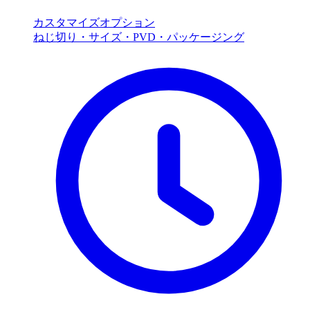
カスタマイズオプション
ねじ切り・サイズ・PVD・パッケージング