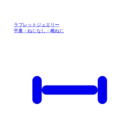
ラブレットジュエリー
平裏・ねじなし・雌ねじ