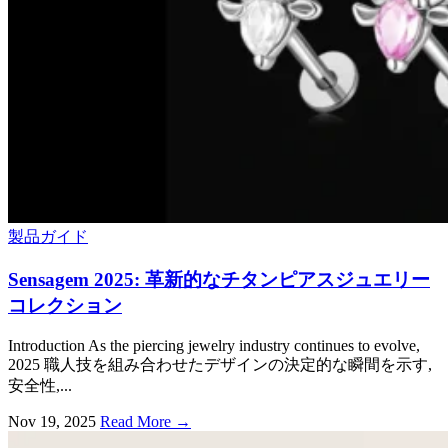
製品ガイド
Sensagem
2025: 革新的なチタンピアスジュエリー
コレクション
Introduction As the piercing jewelry industry continues to evolve
,
2025 職人技を組み合わせたデザインの決定的な瞬間を示す,
安全性,...
Nov
19, 2025
Read More →