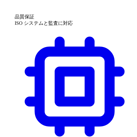
品質保証
ISO システムと監査に対応