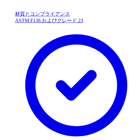
材質とコンプライアンス
ASTM F136 およびグレード 23