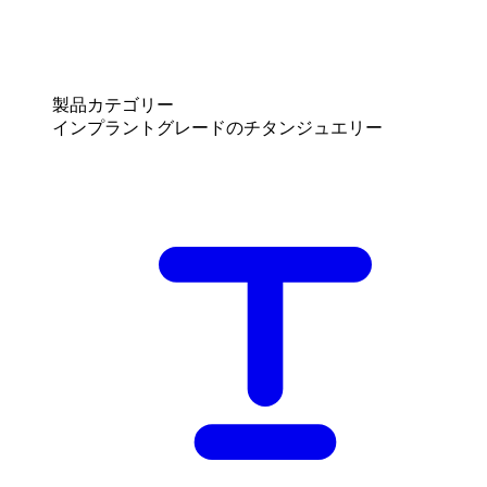
製品カテゴリー
インプラントグレードのチタンジュエリー