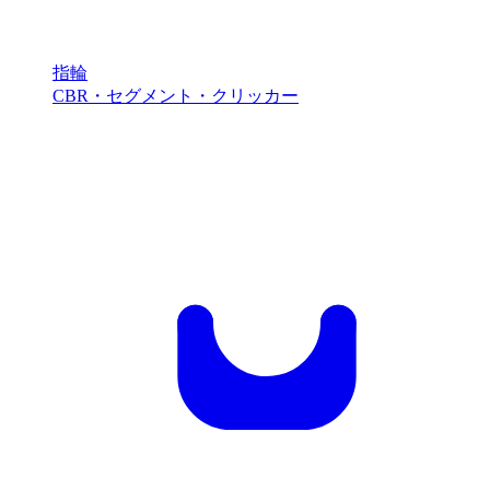
指輪
CBR・セグメント・クリッカー