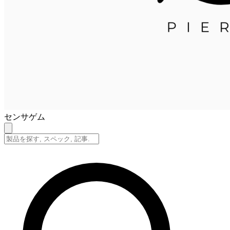
センサゲム