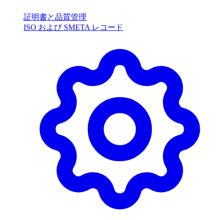
証明書と品質管理
ISO および SMETA レコード