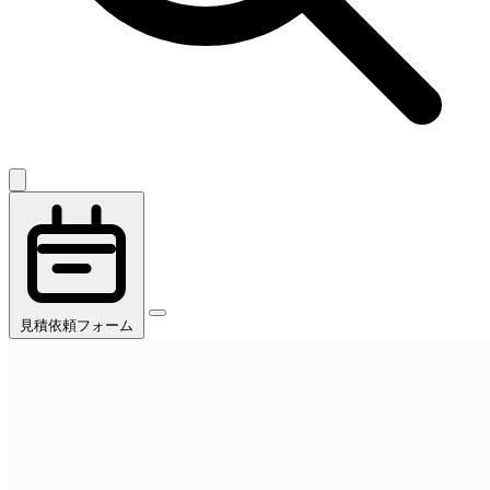
見積依頼フォーム