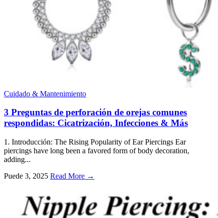
Cuidado & Mantenimiento
3 Preguntas de perforación de orejas comunes
respondidas: Cicatrización, Infecciones & Más
1. Introducción:
The Rising Popularity of Ear Piercings Ear
piercings have long been a favored form of body decoration
,
adding..
.
Puede 3, 2025
Read More →