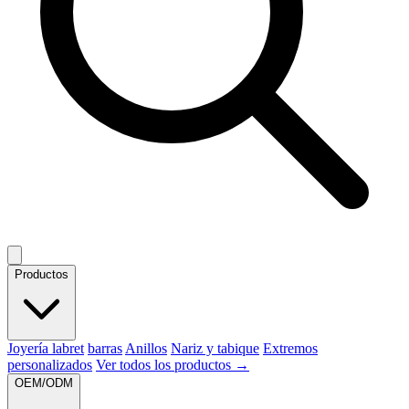
Productos
Joyería labret
barras
Anillos
Nariz y tabique
Extremos
personalizados
Ver todos los productos →
OEM/ODM