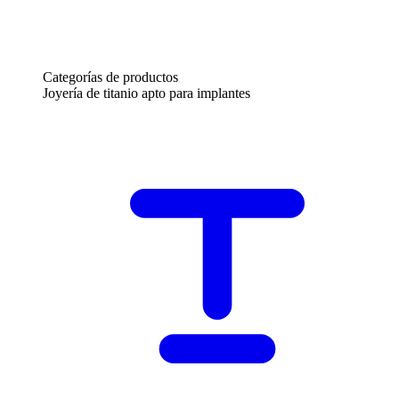
Categorías de productos
Joyería de titanio apto para implantes