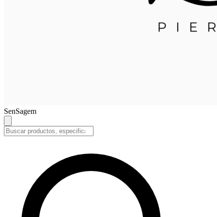
SenSagem