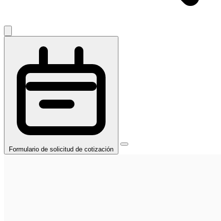
Formulario de solicitud de cotización