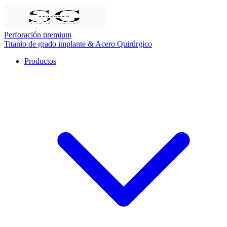
Perforación premium
Titanio de grado implante & Acero Quirúrgico
Productos