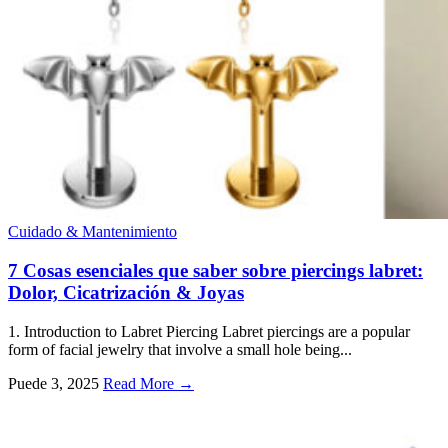
Cuidado & Mantenimiento
7 Cosas esenciales que saber sobre piercings labret:
Dolor, Cicatrización & Joyas
1.
Introduction to Labret Piercing Labret piercings are a popular
form of facial jewelry that involve a small hole being..
.
Puede 3, 2025
Read More →