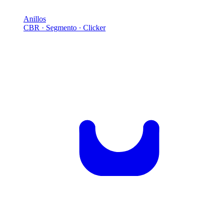
Anillos
CBR · Segmento · Clicker