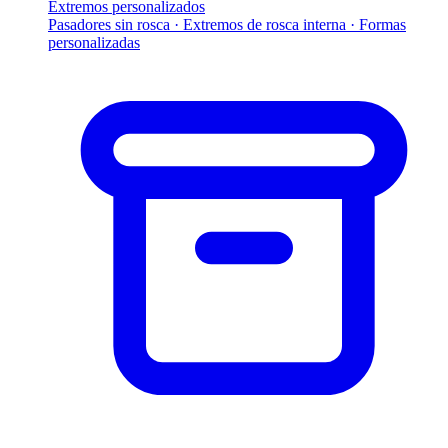
Extremos personalizados
Pasadores sin rosca · Extremos de rosca interna · Formas
personalizadas