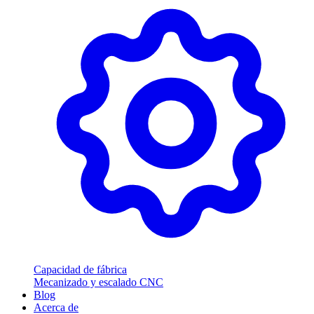
Capacidad de fábrica
Mecanizado y escalado CNC
Blog
Acerca de