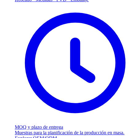
MOQ y plazo de entrega
Muestras para la planificación de la producción en masa.