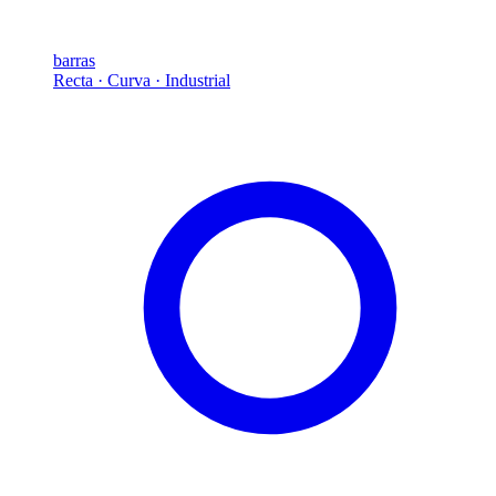
barras
Recta · Curva · Industrial