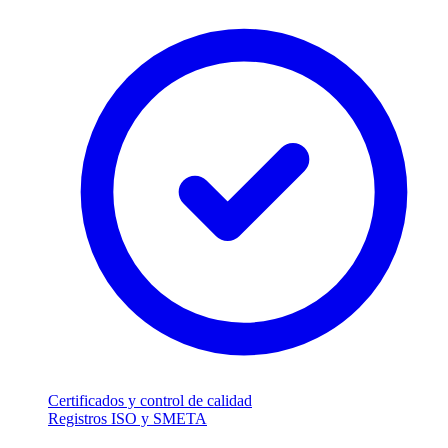
Certificados y control de calidad
Registros ISO y SMETA