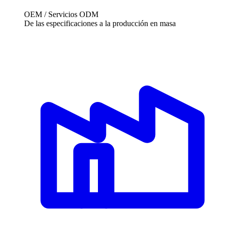
OEM / Servicios ODM
De las especificaciones a la producción en masa