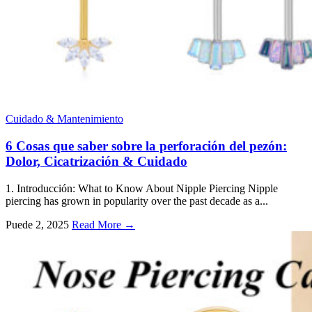
Cuidado & Mantenimiento
6 Cosas que saber sobre la perforación del pezón:
Dolor, Cicatrización & Cuidado
1. Introducción:
What to Know About Nipple Piercing Nipple
piercing has grown in popularity over the past decade as a..
.
Puede 2, 2025
Read More →