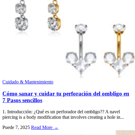
Cuidado & Mantenimiento
Cómo sanar y cuidar tu perforación del ombligo en
7 Pasos sencillos
1. Introducción: ¿Qué es un perforador del ombligo??
A navel
piercing is a body modification that involves creating a hole in..
.
Puede 7, 2025
Read More →