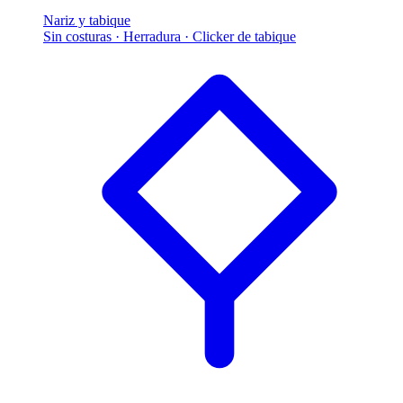
Nariz y tabique
Sin costuras · Herradura · Clicker de tabique