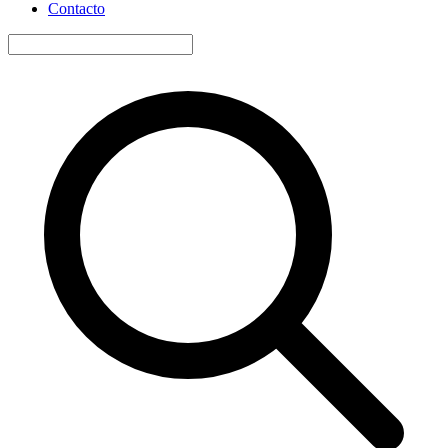
Contacto