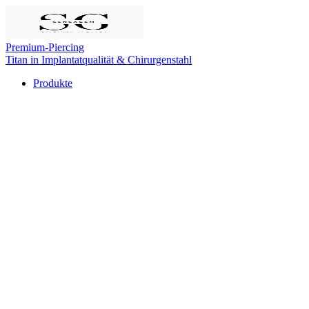
Premium-Piercing
Titan in Implantatqualität & Chirurgenstahl
Produkte