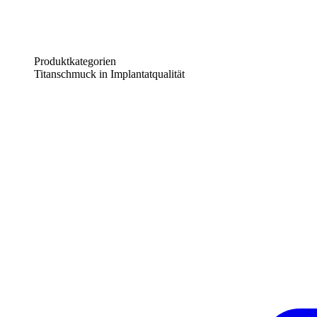
Produktkategorien
Titanschmuck in Implantatqualität