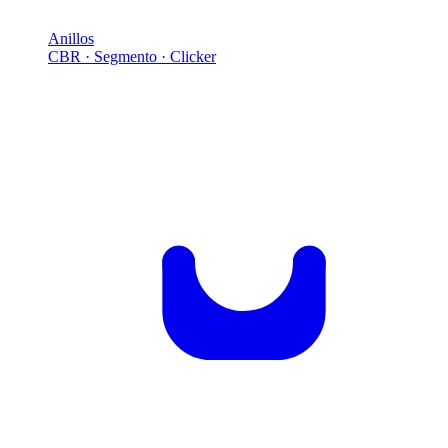
Anillos
CBR · Segmento · Clicker