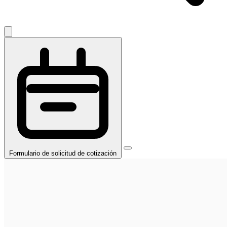
Formulario de solicitud de cotización