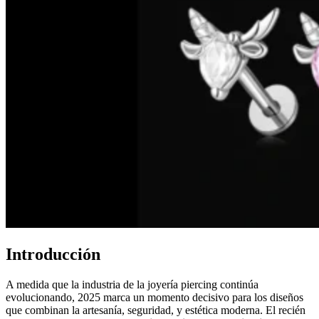
Introducción
A medida que la industria de la joyería piercing continúa
evolucionando, 2025 marca un momento decisivo para los diseños
que combinan la artesanía, seguridad, y estética moderna. El recién