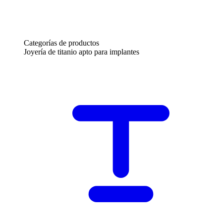
Categorías de productos
Joyería de titanio apto para implantes