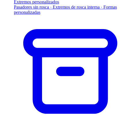
Extremos personalizados
Pasadores sin rosca · Extremos de rosca interna · Formas
personalizadas