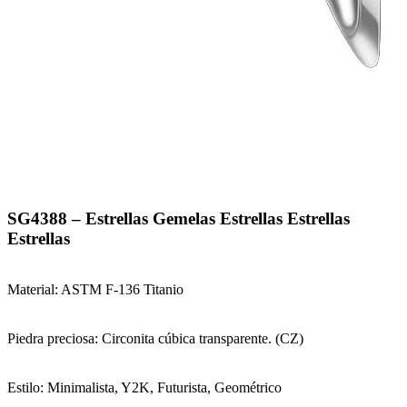
SG4388 – Estrellas Gemelas Estrellas Estrellas
Estrellas
Material: ASTM F-136 Titanio
Piedra preciosa: Circonita cúbica transparente. (CZ)
Estilo: Minimalista, Y2K, Futurista, Geométrico