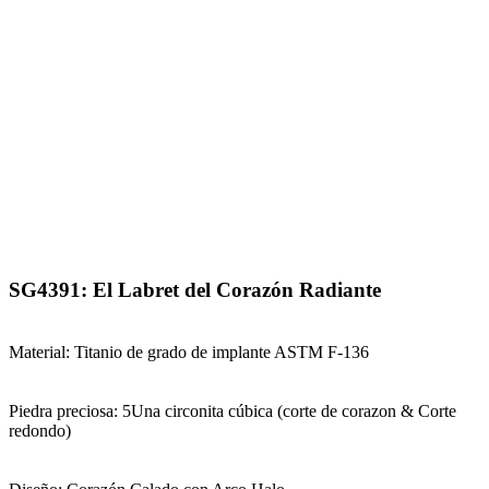
SG4391: El Labret del Corazón Radiante
Material: Titanio de grado de implante ASTM F-136
Piedra preciosa: 5Una circonita cúbica (corte de corazon & Corte
redondo)