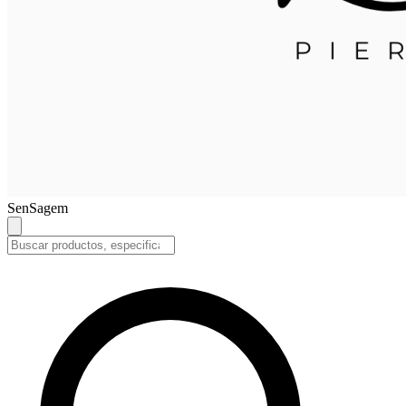
SenSagem