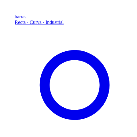
barras
Recta · Curva · Industrial