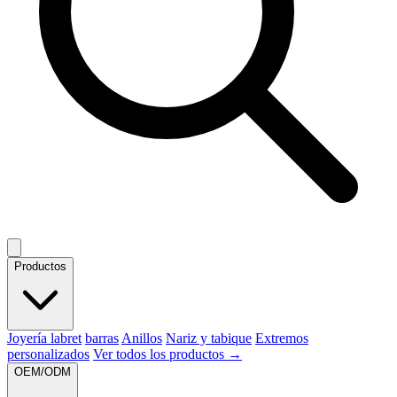
Productos
Joyería labret
barras
Anillos
Nariz y tabique
Extremos
personalizados
Ver todos los productos →
OEM/ODM