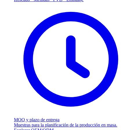
MOQ y plazo de entrega
Muestras para la planificación de la producción en masa.