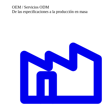
OEM / Servicios ODM
De las especificaciones a la producción en masa