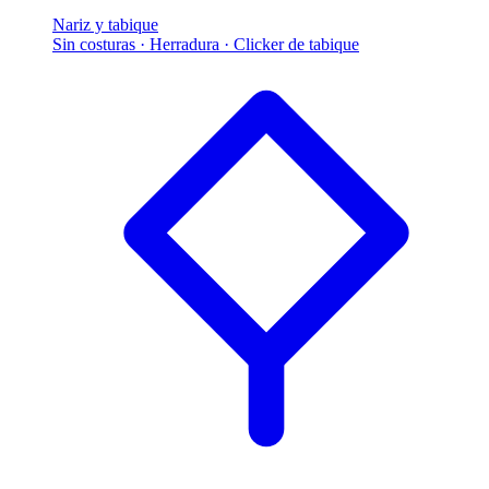
Nariz y tabique
Sin costuras · Herradura · Clicker de tabique