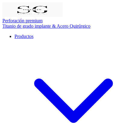
Perforación premium
Titanio de grado implante & Acero Quirúrgico
Productos