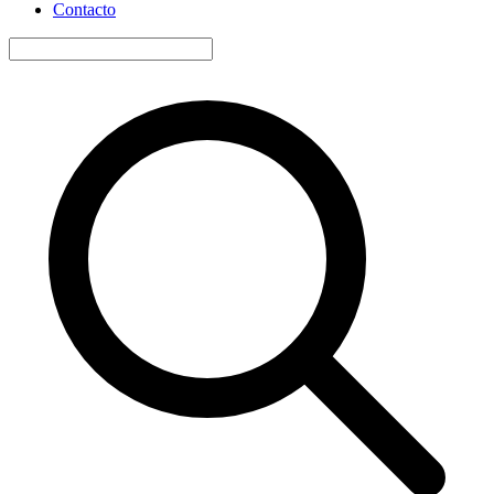
Contacto