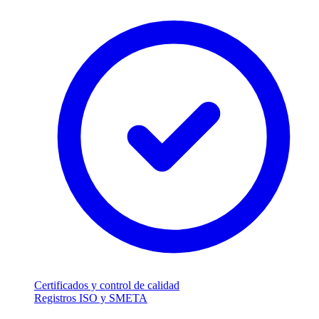
Certificados y control de calidad
Registros ISO y SMETA