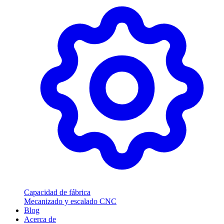
Capacidad de fábrica
Mecanizado y escalado CNC
Blog
Acerca de