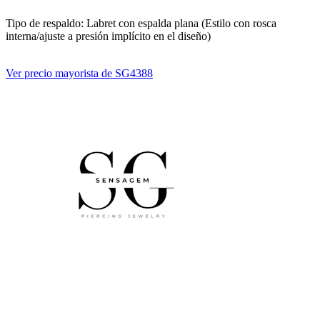
Tipo de respaldo: Labret con espalda plana (Estilo con rosca
interna/ajuste a presión implícito en el diseño)
Ver precio mayorista de SG4388