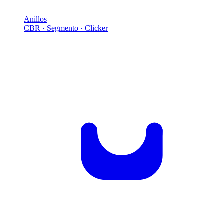
Anillos
CBR · Segmento · Clicker