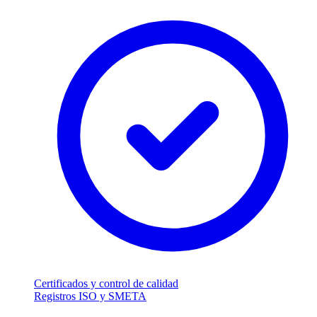
Certificados y control de calidad
Registros ISO y SMETA