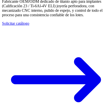
Fabricante OEM/ODM dedicado de titanio apto para implantes
(Calificación 23 / Ti-6Al-4V ELI) joyería perforadora, con
mecanizado CNC interno, pulido de espejo, y control de todo el
proceso para una consistencia confiable de los lotes.
Solicitar catálogo