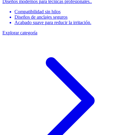
Diseños modernos para técnicas profesionales..
Compatibilidad sin hilos
Diseños de anclajes seguros
Acabado suave para reducir la irritación.
Explorar categoría